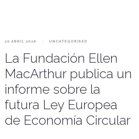
20 ABRIL 2026
UNCATEGORISED
La Fundación Ellen
MacArthur publica un
informe sobre la
futura Ley Europea
de Economía Circular