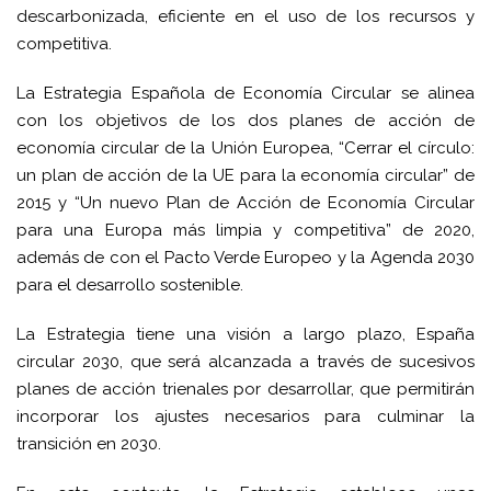
descarbonizada, eficiente en el uso de los recursos y
competitiva.
La Estrategia Española de Economía Circular se alinea
con los objetivos de los dos planes de acción de
economía circular de la Unión Europea, “Cerrar el círculo:
un plan de acción de la UE para la economía circular” de
2015 y “Un nuevo Plan de Acción de Economía Circular
para una Europa más limpia y competitiva” de 2020,
además de con el Pacto Verde Europeo y la Agenda 2030
para el desarrollo sostenible.
La Estrategia tiene una visión a largo plazo, España
circular 2030, que será alcanzada a través de sucesivos
planes de acción trienales por desarrollar, que permitirán
incorporar los ajustes necesarios para culminar la
transición en 2030.