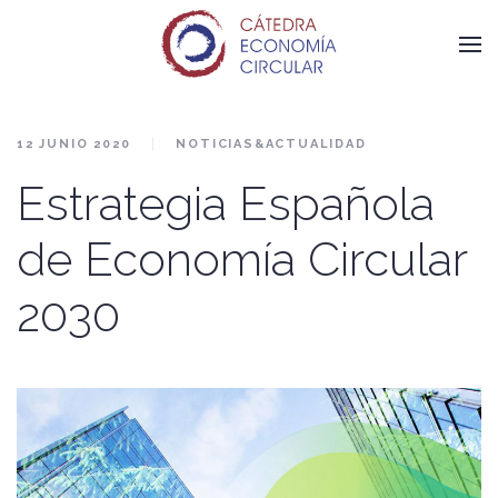
12 JUNIO 2020
NOTICIAS&ACTUALIDAD
Estrategia Española
de Economía Circular
2030