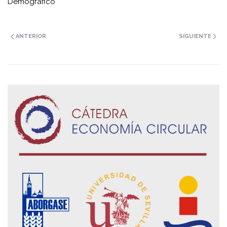
Demográfico
ANTERIOR
SIGUIENTE