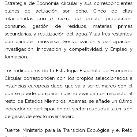
Estrategia de Economía circular y sus correspondientes
planes de actuación son ocho. Cinco de ellas
relacionadas con el cierre del círculo: producción,
consumo, gestión de residuos, materias primas
secundarias, y reutilización del agua. Y las tres restantes,
con carácter transversal: Sensibilización y participación,
Investigación, innovación y competitividad, y Empleo y
formación.
Los indicadores de la Estrategia Española de Economía
Circular corresponden con los propios seleccionados a
instancias europeas dado que va a ser el marco con el
que se puede comparar nuestro avance con respecto al
resto de Estados Miembros. Además, se añade un último
indicador de participación del sector residuos a la emisión
de gases de efecto invernadero.
Fuente: Ministerio para la Transición Ecológica y el Reto