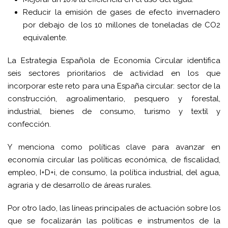
Reducir la emisión de gases de efecto invernadero
por debajo de los 10 millones de toneladas de CO2
equivalente.
La Estrategia Española de Economía Circular identifica
seis sectores prioritarios de actividad en los que
incorporar este reto para una España circular: sector de la
construcción, agroalimentario, pesquero y forestal,
industrial, bienes de consumo, turismo y textil y
confección.
Y menciona como políticas clave para avanzar en
economía circular las políticas económica, de fiscalidad,
empleo, I+D+i, de consumo, la política industrial, del agua,
agraria y de desarrollo de áreas rurales.
Por otro lado, las líneas principales de actuación sobre los
que se focalizarán las políticas e instrumentos de la