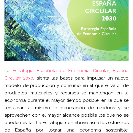
La
Estrategia Española de Economía Circular, España
Circular 2030
, sienta las bases para impulsar un nuevo
modelo de producción y consumo en el que el valor de
productos, materiales y recursos se mantengan en la
economía durante el mayor tiempo posible, en la que se
reduzcan al mínimo la generación de residuos y se
aprovechen con el mayor alcance posible los que no se
pueden evitar. La Estrategia contribuye así a los esfuerzos
de España por lograr una economía sostenible,