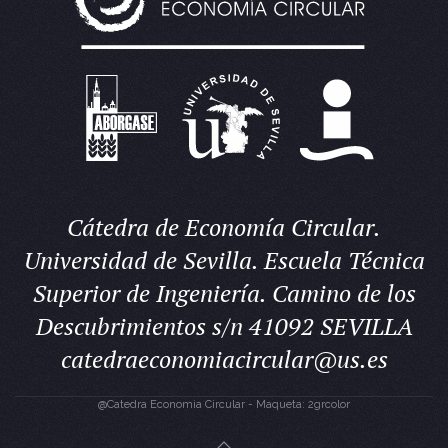
Cátedra de Economía Circular.
Universidad de Sevilla. Escuela Técnica
Superior de Ingeniería. Camino de los
Descubrimientos s/n 41092 SEVILLA
catedraeconomiacircular@us.es
@Catedra Economia Circular - Maqueta: 2grcolor