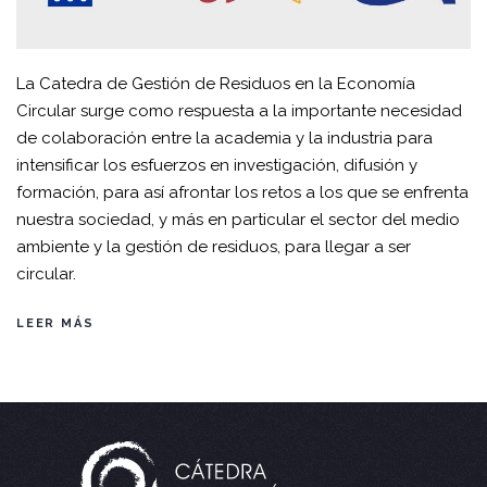
La Catedra de Gestión de Residuos en la Economía
Circular surge como respuesta a la importante necesidad
de colaboración entre la academia y la industria para
intensificar los esfuerzos en investigación, difusión y
formación, para así afrontar los retos a los que se enfrenta
nuestra sociedad, y más en particular el sector del medio
ambiente y la gestión de residuos, para llegar a ser
circular.
LEER MÁS