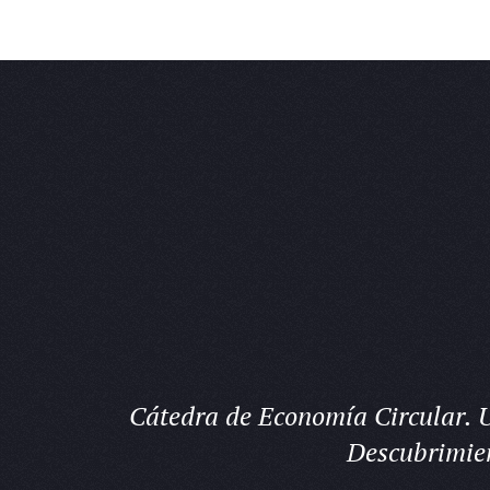
Cátedra de Economía Circular. U
Descubrimie