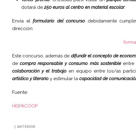
dotará de
250 euros al centro en material escolar
.
Envía el
formulario del concurso
debidamente cumplim
dirección:
forma
Este concurso, además de
difundir el concepto de econom
de
compra responsable y consumo más sostenible
entre
colaboración y el trabajo
en equipo entre los/as partic
artístico y literario
y estimular la
capacidad de comunicació
Fuente:
HISPACOOP
ANTERIOR