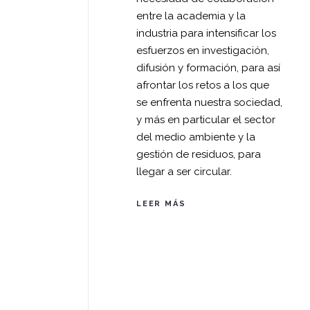
entre la academia y la
industria para intensificar los
esfuerzos en investigación,
difusión y formación, para así
afrontar los retos a los que
se enfrenta nuestra sociedad,
y más en particular el sector
del medio ambiente y la
gestión de residuos, para
llegar a ser circular.
LEER MÁS