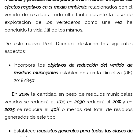
efectos negativos en el medio ambiente
relacionados con el
vertido de residuos. Todo ello tanto durante la fase de
explotación de los vertederos como una vez ha
concluido la vida útil de los mismos.
De este nuevo Real Decreto, destacan los siguientes
aspectos:
Incorpora los
objetivos de reducción del vertido de
residuos municipales
establecidos en la Directiva (UE)
2018/850:
En
2035
la cantidad en peso de residuos municipales
vertidos se reducirá al
10%
, en
2030
reducirá al
20%
y en
2025
se reducirá al
40%
o menos del total de residuos
generados de este tipo.
Establece
requisitos generales para todas las clases de