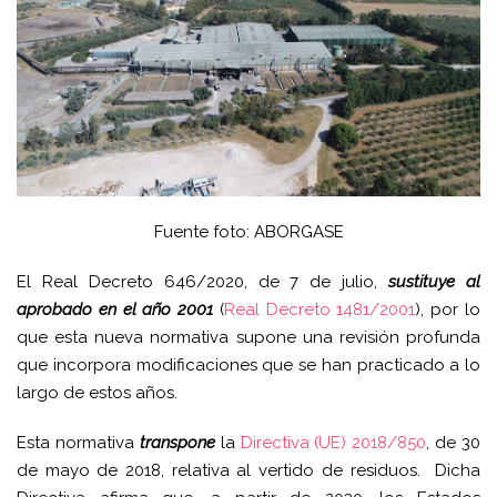
Fuente foto: ABORGASE
El Real Decreto 646/2020, de 7 de julio,
sustituye al
aprobado en el año 2001
(
Real Decreto 1481/2001
), por lo
que esta nueva normativa supone una revisión profunda
que incorpora modificaciones que se han practicado a lo
largo de estos años.
Esta normativa
transpone
la
Directiva (UE) 2018/850
, de 30
de mayo de 2018, relativa al vertido de residuos. Dicha