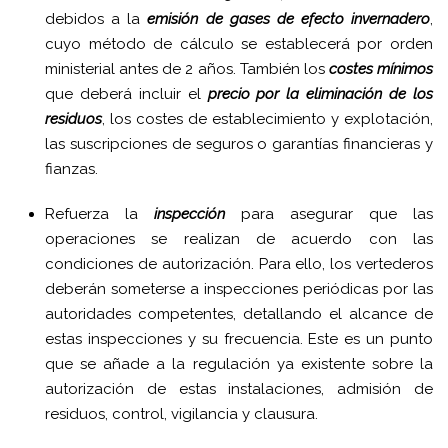
debidos a la
emisión de gases de efecto invernadero
,
cuyo método de cálculo se establecerá por orden
ministerial antes de 2 años. También los
costes mínimos
que deberá incluir el
precio por la eliminación de los
residuos
, los costes de establecimiento y explotación,
las suscripciones de seguros o garantías financieras y
fianzas.
Refuerza la
inspección
para asegurar que las
operaciones se realizan de acuerdo con las
condiciones de autorización. Para ello, los vertederos
deberán someterse a inspecciones periódicas por las
autoridades competentes, detallando el alcance de
estas inspecciones y su frecuencia. Este es un punto
que se añade a la regulación ya existente sobre la
autorización de estas instalaciones, admisión de
residuos, control, vigilancia y clausura.