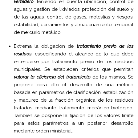
vertedero
, teniendo en cuenta ubicación, control de
aguas y gestión de lixiviados, protección del suelo y
de las aguas, control de gases, molestias y riesgos,
estabilidad, cerramientos y almacenamiento temporal
de mercurio metálico.
Extrema la obligación de
tratamiento previo de los
residuos
, especificando el alcance de lo que debe
entenderse por tratamiento previo de los residuos
municipales. Se establecen criterios que permitan
valorar la eficiencia del tratamiento
de los mismos. Se
propone para ello el desarrollo de una métrica
basada en parámetros de clasificación, estabilización
y madurez de la fracción orgánica de los residuos
tratados mediante tratamiento mecánico-biológico.
También se pospone la fijación de los valores límite
para estos parámetros a un posterior desarrollo
mediante orden ministerial.