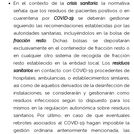
En el contexto de la
crisis sanitaria
, la normativa
señala que los residuos de pacientes positivos o en
cuarentena por
COVID-19
se deberán gestionar
siguiendo las recomendaciones establecidas por las
autoridades sanitarias, incluyéndolos en la bolsa de
fracción resto
. Dichas bolsas se depositarán
exclusivamente en el contenedor de fracción resto o
en cualquier otro sistema de recogida de fracción
resto establecido en la entidad local. Los
residuos
sanitarios
en contacto con COVID-19 procedentes de
hospitales, ambulancias, o establecimientos similares,
así como de aquellos derivados de la desinfección de
instalaciones, se considerarán y gestionarán como
residuos infecciosos según lo dispuesto para los
mismos en la regulación autonómica sobre residuos
sanitarios. Por último, en caso de que eventuales
rebrotes asociados al COVID-19 hagan imposible la
gestión ordinaria anteriormente mencionada, las