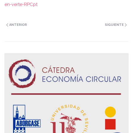
en-verte-RPCpt
ANTERIOR
SIGUIENTE