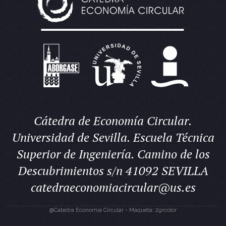
Cátedra de Economía Circular.
Universidad de Sevilla. Escuela Técnica
Superior de Ingeniería. Camino de los
Descubrimientos s/n 41092 SEVILLA
catedraeconomiacircular@us.es
@Catedra Economia Circular - Maqueta: 2grcolor