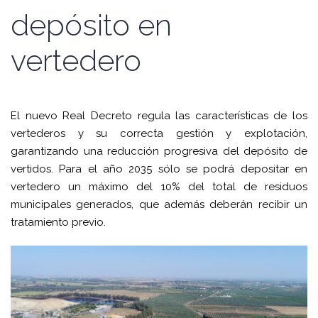
depósito en
vertedero
El nuevo Real Decreto regula las características de los
vertederos y su correcta gestión y explotación,
garantizando una reducción progresiva del depósito de
vertidos. Para el año 2035 sólo se podrá depositar en
vertedero un máximo del 10% del total de residuos
municipales generados, que además deberán recibir un
tratamiento previo.