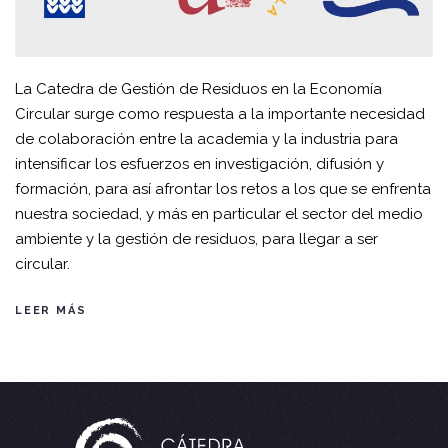
La Catedra de Gestión de Residuos en la Economía
Circular surge como respuesta a la importante necesidad
de colaboración entre la academia y la industria para
intensificar los esfuerzos en investigación, difusión y
formación, para así afrontar los retos a los que se enfrenta
nuestra sociedad, y más en particular el sector del medio
ambiente y la gestión de residuos, para llegar a ser
circular.
LEER MÁS