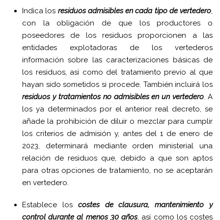
Indica los
residuos admisibles en cada tipo de vertedero
,
con la obligación de que los productores o
poseedores de los residuos proporcionen a las
entidades explotadoras de los vertederos
información sobre las caracterizaciones básicas de
los residuos, así como del tratamiento previo al que
hayan sido sometidos si procede. También incluirá los
residuos y tratamientos no admisibles en un vertedero
. A
los ya determinados por el anterior real decreto, se
añade la prohibición de diluir o mezclar para cumplir
los criterios de admisión y, antes del 1 de enero de
2023, determinará mediante orden ministerial una
relación de residuos que, debido a que son aptos
para otras opciones de tratamiento, no se aceptarán
en vertedero.
Establece los
costes de clausura, mantenimiento y
control durante al menos 30 años
, así como los costes