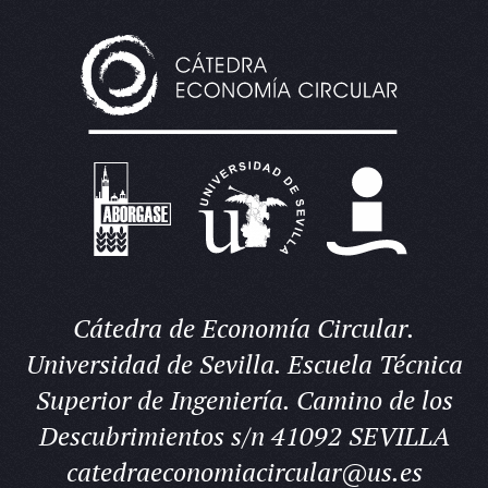
Cátedra de Economía Circular.
Universidad de Sevilla. Escuela Técnica
Superior de Ingeniería. Camino de los
Descubrimientos s/n 41092 SEVILLA
catedraeconomiacircular@us.es