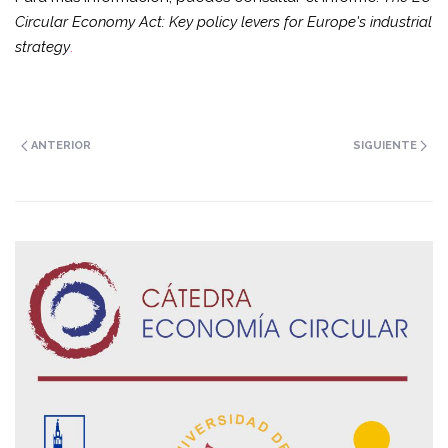
Circular Economy Act: Key policy levers for Europe's industrial
strategy
.
ANTERIOR
SIGUIENTE