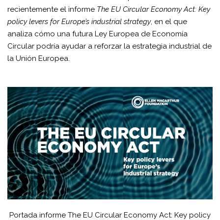
recientemente el informe
The EU Circular Economy Act: Key
policy levers for Europe’s industrial strategy
, en el que
analiza cómo una futura Ley Europea de Economía
Circular podría ayudar a reforzar la estrategia industrial de
la Unión Europea.
Portada informe The EU Circular Economy Act: Key policy