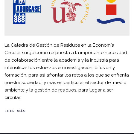
La Catedra de Gestión de Residuos en la Economía
Circular surge como respuesta a la importante necesidad
de colaboración entre la academia y la industria para
intensificar los esfuerzos en investigación, difusión y
formación, para así afrontar los retos a los que se enfrenta
nuestra sociedad, y más en particular el sector del medio
ambiente y la gestión de residuos, para llegar a ser
circular.
LEER MÁS