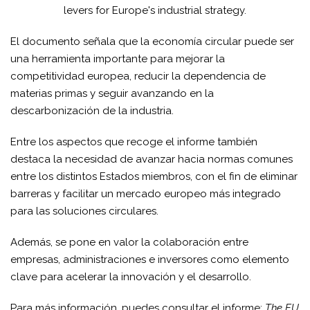
levers for Europe's industrial strategy.
El documento señala que la economía circular puede ser
una herramienta importante para mejorar la
competitividad europea, reducir la dependencia de
materias primas y seguir avanzando en la
descarbonización de la industria.
Entre los aspectos que recoge el informe también
destaca la necesidad de avanzar hacia normas comunes
entre los distintos Estados miembros, con el fin de eliminar
barreras y facilitar un mercado europeo más integrado
para las soluciones circulares.
Además, se pone en valor la colaboración entre
empresas, administraciones e inversores como elemento
clave para acelerar la innovación y el desarrollo.
Para más información, puedes consultar el informe:
The EU