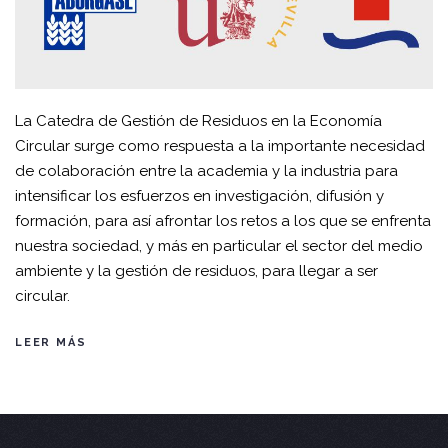
La Catedra de Gestión de Residuos en la Economía
Circular surge como respuesta a la importante necesidad
de colaboración entre la academia y la industria para
intensificar los esfuerzos en investigación, difusión y
formación, para así afrontar los retos a los que se enfrenta
nuestra sociedad, y más en particular el sector del medio
ambiente y la gestión de residuos, para llegar a ser
circular.
LEER MÁS