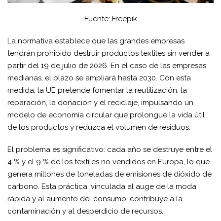
Fuente: Freepik
La normativa establece que las grandes empresas
tendrán prohibido destruir productos textiles sin vender a
partir del 19 de julio de 2026. En el caso de las empresas
medianas, el plazo se ampliará hasta 2030. Con esta
medida, la UE pretende fomentar la reutilización, la
reparación, la donación y el reciclaje, impulsando un
modelo de economía circular que prolongue la vida útil
de los productos y reduzca el volumen de residuos.
El problema es significativo: cada año se destruye entre el
4 % y el 9 % de los textiles no vendidos en Europa, lo que
genera millones de toneladas de emisiones de dióxido de
carbono. Esta práctica, vinculada al auge de la moda
rápida y al aumento del consumo, contribuye a la
contaminación y al desperdicio de recursos.