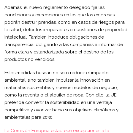
Además, el nuevo reglamento delegado fija las
condiciones y excepciones en las que las empresas
podrán destruir prendas, como en casos de riesgos para
la salud, defectos irreparables o cuestiones de propiedad
intelectual. También introduce obligaciones de
transparencia, obligando a las compañías a informar de
forma clara y estandarizada sobre el destino de los
productos no vendidos.
Estas medidas buscan no solo reducir el impacto
ambiental, sino también impulsar la innovación en
materiales sostenibles y nuevos modelos de negocio,
como la reventa o el alquiler de ropa. Con ello, la UE
pretende convertir la sostenibilidad en una ventaja
competitiva y avanzar hacia sus objetivos climáticos y
ambientales para 2030.
La Comisión Europea establece excepciones a la