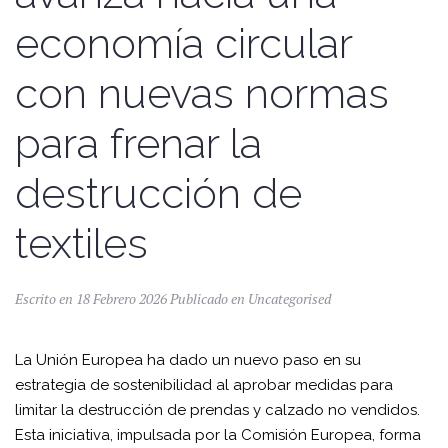
economía circular
con nuevas normas
para frenar la
destrucción de
textiles
Escrito en
18 Febrero 2026
Publicado en
Uncategorised
La Unión Europea ha dado un nuevo paso en su
estrategia de sostenibilidad al aprobar medidas para
limitar la destrucción de prendas y calzado no vendidos.
Esta iniciativa, impulsada por la Comisión Europea, forma