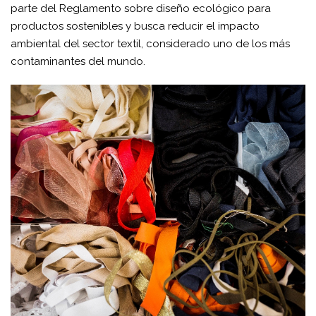
parte del Reglamento sobre diseño ecológico para
productos sostenibles y busca reducir el impacto
ambiental del sector textil, considerado uno de los más
contaminantes del mundo.