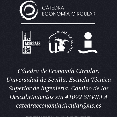
Cátedra de Economía Circular.
Universidad de Sevilla. Escuela Técnica
Superior de Ingeniería. Camino de los
Descubrimientos s/n 41092 SEVILLA
catedraeconomiacircular@us.es