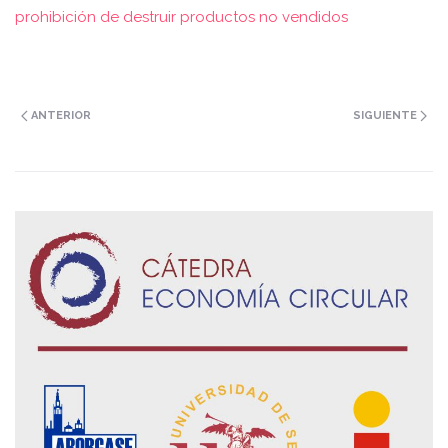
prohibición de destruir productos no vendidos
ANTERIOR
SIGUIENTE